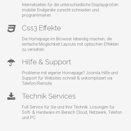
Internetseiten für die unterschiedliche Displaygrößen
mobiler Endgeräte zurecht schneiden und
programmieren.
Css3 Effekte
Die Homepage im Browser lebendig machen, die
einfache Möglichkeit Layouts mit optischen Effekten
zu versehen.
Hilfe & Support
Probleme mit eigener Homepage? Joomla Hilfe und
Support für Websites schnell & unkompliziert via
Telefon/Remote.
Technik Services
Full Service für Sie und Ihre Technik. Lösungen für
Soft- & Hardware im Bereich Cloud, Netzwerk, Telefon
und PC.