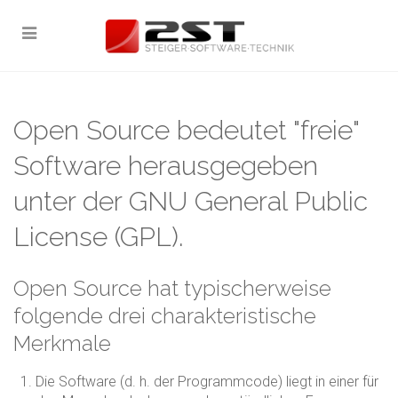
Open Source bedeutet "freie"
Software herausgegeben
unter der GNU General Public
License (GPL).
Open Source hat typischerweise
folgende drei charakteristische
Merkmale
Die Software (d. h. der Programmcode) liegt in einer für