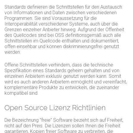
Standards definieren die Schnittstellen für den Austausch
von Informationen und Daten zwischen verschiedenen
Programmen. Sie sind Voraussetzung für die
Interoperabilität verschiedener Systeme, auch über die
Grenzen einzelner Anbieter hinweg. Aufgrund der Offenheit
des Quellcodes sind bei OSS definitionsgemäß auch alle
Schnittstellen im Quellcode enthalten und dokumentiert,
offen einsehbar und können diskriminierungsfrei genutzt
werden.
Offene Schnittstellen verhindern, dass die technische
Spezifikation eines Standards geheim gehalten und von
einzelnen Anbietern exklusiv genutzt werden kann. Somit
wird es auch anderen Anbietern ermöglicht und vereinfacht,
komplementäre Produkte zu entwickeln, die zueinander
kompatibel sind.
Open Source Lizenz Richtlinien
Die Bezeichnung "freie" Software bezieht sich auf Freiheit,
nicht auf den Preis. Die Lizenzen sollen Ihnen die Freiheit
garantieren, Kopien freier Software zu verbreiten, die