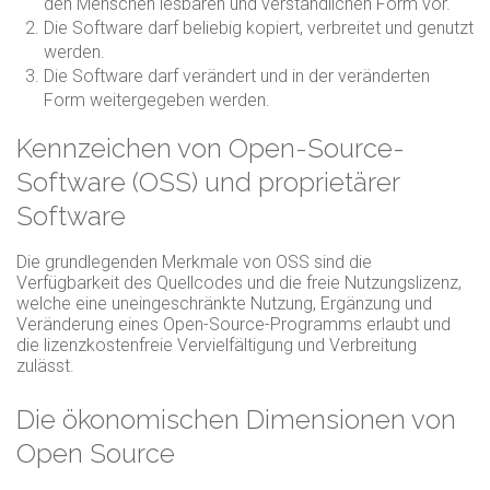
den Menschen lesbaren und verständlichen Form vor.
Die Software darf beliebig kopiert, verbreitet und genutzt
werden.
Die Software darf verändert und in der veränderten
Form weitergegeben werden.
Kennzeichen von Open-Source-
Software (OSS) und proprietärer
Software
Die grundlegenden Merkmale von OSS sind die
Verfügbarkeit des Quellcodes und die freie Nutzungslizenz,
welche eine uneingeschränkte Nutzung, Ergänzung und
Veränderung eines Open-Source-Programms erlaubt und
die lizenzkostenfreie Vervielfältigung und Verbreitung
zulässt.
Die ökonomischen Dimensionen von
Open Source