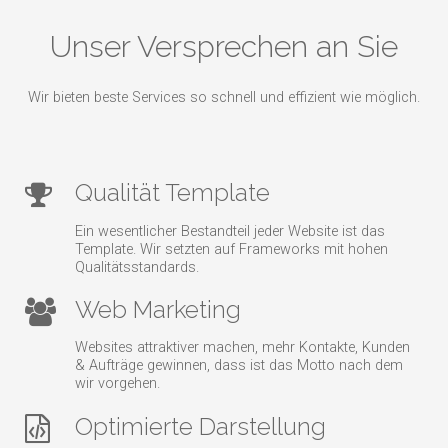
Unser Versprechen an Sie
Wir bieten beste Services so schnell und effizient wie möglich.
Qualität Template
Ein wesentlicher Bestandteil jeder Website ist das
Template. Wir setzten auf Frameworks mit hohen
Qualitätsstandards.
Web Marketing
Websites attraktiver machen, mehr Kontakte, Kunden
& Aufträge gewinnen, dass ist das Motto nach dem
wir vorgehen.
Optimierte Darstellung