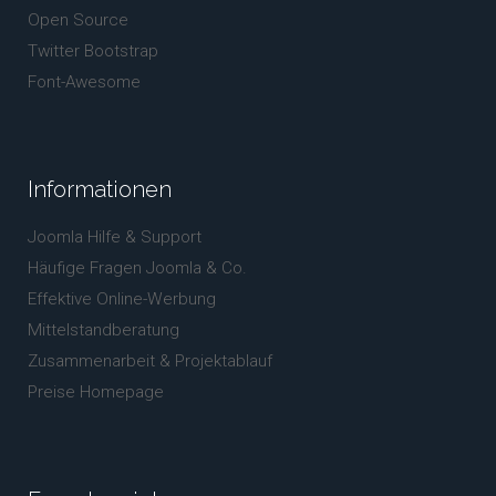
Open Source
Twitter Bootstrap
Font-Awesome
Informationen
Joomla Hilfe & Support
Häufige Fragen Joomla & Co.
Effektive Online-Werbung
Mittelstandberatung
Zusammenarbeit & Projektablauf
Preise Homepage