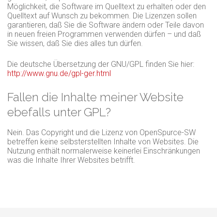
Möglichkeit, die Software im Quelltext zu erhalten oder den
Quelltext auf Wunsch zu bekommen. Die Lizenzen sollen
garantieren, daß Sie die Software ändern oder Teile davon
in neuen freien Programmen verwenden dürfen – und daß
Sie wissen, daß Sie dies alles tun dürfen.
Die deutsche Übersetzung der GNU/GPL finden Sie hier:
http://www.gnu.de/gpl-ger.html
Fallen die Inhalte meiner Website
ebefalls unter GPL?
Nein. Das Copyright und die Lizenz von OpenSpurce-SW
betreffen keine selbsterstellten Inhalte von Websites. Die
Nutzung enthält normalerweise keinerlei Einschränkungen
was die Inhalte Ihrer Websites betrifft.