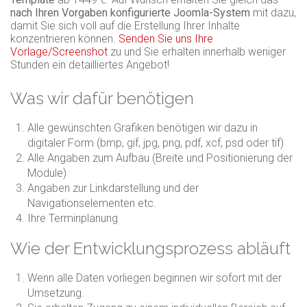
nach Ihren Vorgaben konfigurierte Joomla-System
mit dazu,
damit Sie sich voll auf die Erstellung Ihrer Inhalte
konzentrieren können.
Senden Sie uns Ihre
Vorlage/Screenshot
zu und Sie erhalten innerhalb weniger
Stunden ein detailliertes Angebot!
Was wir dafür benötigen
Alle gewünschten Grafiken benötigen wir dazu in
digitaler Form (bmp, gif, jpg, png, pdf, xcf, psd oder tif)
Alle Angaben zum Aufbau (Breite und Positionierung der
Module)
Angaben zur Linkdarstellung und der
Navigationselementen etc.
Ihre Terminplanung
Wie der Entwicklungsprozess abläuft
Wenn alle Daten vorliegen beginnen wir sofort mit der
Umsetzung.