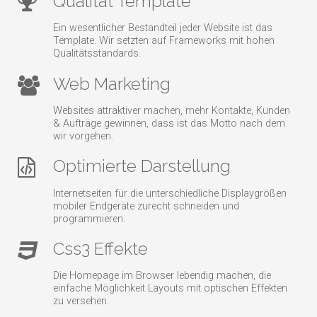
Qualität Template
Ein wesentlicher Bestandteil jeder Website ist das
Template. Wir setzten auf Frameworks mit hohen
Qualitätsstandards.
Web Marketing
Websites attraktiver machen, mehr Kontakte, Kunden
& Aufträge gewinnen, dass ist das Motto nach dem
wir vorgehen.
Optimierte Darstellung
Internetseiten für die unterschiedliche Displaygrößen
mobiler Endgeräte zurecht schneiden und
programmieren.
Css3 Effekte
Die Homepage im Browser lebendig machen, die
einfache Möglichkeit Layouts mit optischen Effekten
zu versehen.