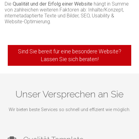
Die
Qualität und der Erfolg einer Website
hängt in Summe
von zahlreichen weiteren Faktoren ab: Inhalte/Konzept,
internetadaptierte Texte und Bilder, SEO, Usability &
Website-Optimierung.
Sind Sie bereit für eine besondere Website?
Lassen Sie sich beraten!
Unser Versprechen an Sie
Wir bieten beste Services so schnell und effizient wie möglich.