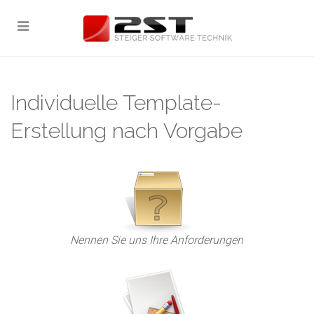
Individuelle Template-
Erstellung nach Vorgabe
Nennen Sie uns Ihre Anforderungen