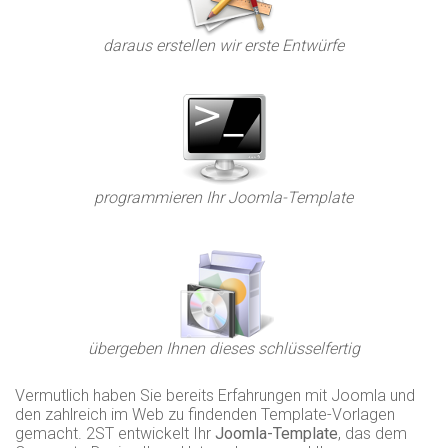
daraus erstellen wir erste Entwürfe
programmieren Ihr Joomla-Template
übergeben Ihnen dieses schlüsselfertig
Vermutlich haben Sie bereits Erfahrungen mit Joomla und
den zahlreich im Web zu findenden Template-Vorlagen
gemacht. 2ST entwickelt Ihr
Joomla-Template
, das dem