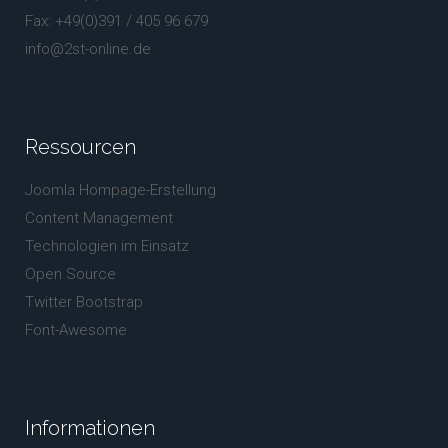
Fax: +49(0)391 / 405 96 679
info@2st-online.de
Ressourcen
Joomla Hompage-Erstellung
Content Management
Technologien im Einsatz
Open Source
Twitter Bootstrap
Font-Awesome
Informationen