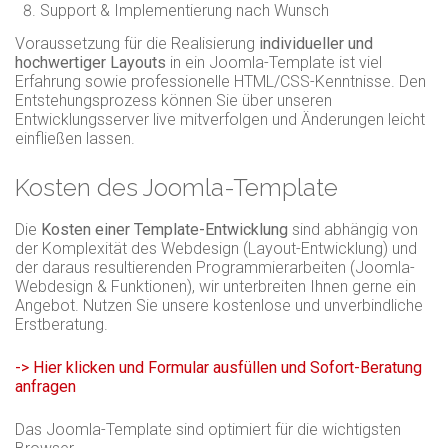
Support & Implementierung nach Wunsch
Voraussetzung für die Realisierung
individueller und
hochwertiger Layouts
in ein Joomla-Template ist viel
Erfahrung sowie professionelle HTML/CSS-Kenntnisse. Den
Entstehungsprozess können Sie über unseren
Entwicklungsserver live mitverfolgen und Änderungen leicht
einfließen lassen.
Kosten des Joomla-Template
Die
Kosten einer Template-Entwicklung
sind abhängig von
der Komplexität des Webdesign (Layout-Entwicklung) und
der daraus resultierenden Programmierarbeiten (Joomla-
Webdesign & Funktionen), wir unterbreiten Ihnen gerne ein
Angebot. Nutzen Sie unsere kostenlose und unverbindliche
Erstberatung.
-> Hier klicken und Formular ausfüllen und Sofort-Beratung
anfragen
Das Joomla-Template sind optimiert für die wichtigsten