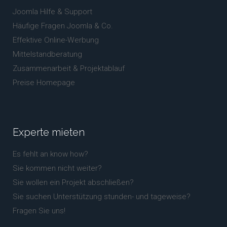
Joomla Hilfe & Support
Häufige Fragen Joomla & Co.
Effektive Online-Werbung
Mittelstandberatung
Zusammenarbeit & Projektablauf
Preise Homepage
Experte
mieten
Es fehlt an know how?
Sie kommen nicht weiter?
Sie wollen ein Projekt abschließen?
Sie suchen Unterstützung stunden- und tageweise?
Fragen Sie uns!