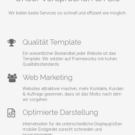
Wir bieten beste Services so schnell und effizient wie möglich.
Qualität Template
Ein wesentlicher Bestandteil jeder Website ist das
Template. Wir setzten auf Frameworks mit hohen
Qualitätsstandards.
Web Marketing
Websites attraktiver machen, mehr Kontakte, Kunden
& Aufträge gewinnen, dass ist das Motto nach dem
wir vorgehen.
Optimierte Darstellung
Internetseiten für die unterschiedliche Displaygrößen
mobiler Endgeräte zurecht schneiden und
programmieren.