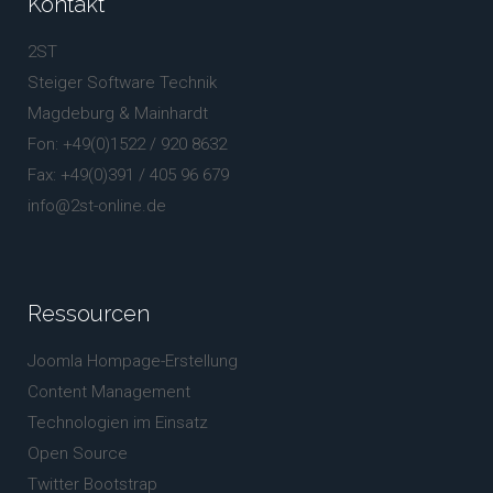
Kontakt
2ST
Steiger Software Technik
Magdeburg & Mainhardt
Fon: +49(0)1522 / 920 8632
Fax: +49(0)391 / 405 96 679
info@2st-online.de
Ressourcen
Joomla Hompage-Erstellung
Content Management
Technologien im Einsatz
Open Source
Twitter Bootstrap