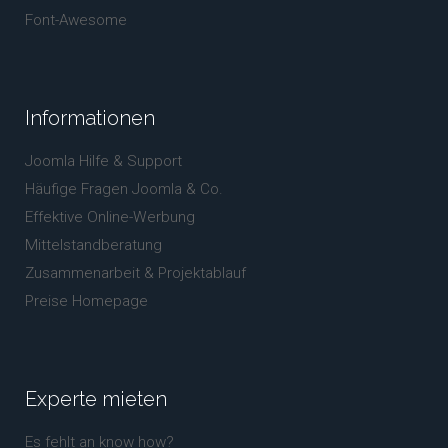
Font-Awesome
Informationen
Joomla Hilfe & Support
Häufige Fragen Joomla & Co.
Effektive Online-Werbung
Mittelstandberatung
Zusammenarbeit & Projektablauf
Preise Homepage
Experte
mieten
Es fehlt an know how?