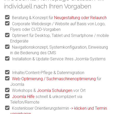
individuell nach Ihren Vorgaben
Beratung & Konzept für
Neugestaltung oder Relaunch
Corporate Webdesign / Website auf Basis von Logo,
Flyers oder CI/CD-Vorgaben
Optimiert für Desktop, Tablet und Smartphone / mobile
Endgeräte
Navigationskonzept, Systemkonfiguration, Einweisung
in die Bedienung des CMS
Installation & Update-Service Ihres Joomla-Systems
Inhalte/Content-Pflege & Datenmigration
Web-Optimierung / Suchmaschinenoptimierung
für
Joomla
Workshops &
Joomla Schulungen
vor Ort
Joomla Hilfe
schnell & unkompliziert via
Telefon/Remote
Kostenloser Orientierungstermin
-> klicken und Termin
vereinbaren