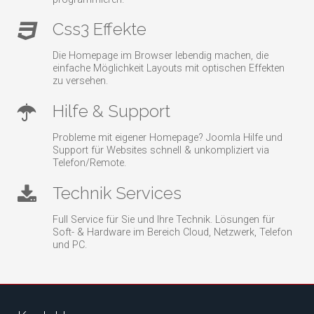
Css3 Effekte
Die Homepage im Browser lebendig machen, die
einfache Möglichkeit Layouts mit optischen Effekten
zu versehen.
Hilfe & Support
Probleme mit eigener Homepage? Joomla Hilfe und
Support für Websites schnell & unkompliziert via
Telefon/Remote.
Technik Services
Full Service für Sie und Ihre Technik. Lösungen für
Soft- & Hardware im Bereich Cloud, Netzwerk, Telefon
und PC.