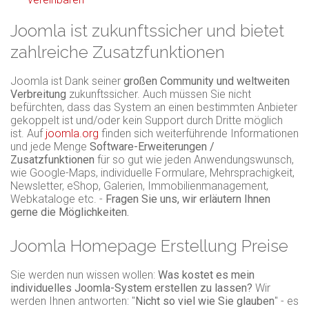
Joomla ist zukunftssicher und bietet
zahlreiche Zusatzfunktionen
Joomla ist Dank seiner
großen Community und weltweiten
Verbreitung
zukunftssicher. Auch müssen Sie nicht
befürchten, dass das System an einen bestimmten Anbieter
gekoppelt ist und/oder kein Support durch Dritte möglich
ist. Auf
joomla.org
finden sich weiterführende Informationen
und jede Menge
Software-Erweiterungen /
Zusatzfunktionen
für so gut wie jeden Anwendungswunsch,
wie Google-Maps, individuelle Formulare, Mehrsprachigkeit,
Newsletter, eShop, Galerien, Immobilienmanagement,
Webkataloge etc. -
Fragen Sie uns, wir erläutern Ihnen
gerne die Möglichkeiten.
Joomla Homepage Erstellung Preise
Sie werden nun wissen wollen:
Was kostet es mein
individuelles Joomla-System erstellen zu lassen?
Wir
werden Ihnen antworten: "
Nicht so viel wie Sie glauben
" - es