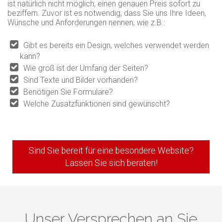
ist natürlich nicht möglich, einen genauen Preis sofort zu
beziffern. Zuvor ist es notwendig, dass Sie uns Ihre Ideen,
Wünsche und Anforderungen nennen, wie z.B.:
Gibt es bereits ein Design, welches verwendet werden
kann?
Wie groß ist der Umfang der Seiten?
Sind Texte und Bilder vorhanden?
Benötigen Sie Formulare?
Welche Zusatzfunktionen sind gewünscht?
Sind Sie bereit für eine besondere Website?
Lassen Sie sich beraten!
Unser Versprechen an Sie