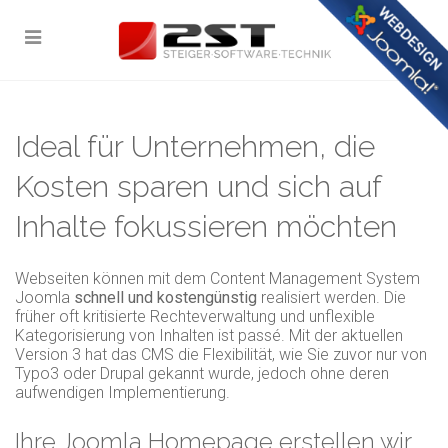
Ideal für Unternehmen, die
Kosten sparen und sich auf
Inhalte fokussieren möchten
Webseiten können mit dem Content Management System
Joomla
schnell und kostengünstig
realisiert werden. Die
früher oft kritisierte Rechteverwaltung und unflexible
Kategorisierung von Inhalten ist passé. Mit der aktuellen
Version 3 hat das CMS die Flexibilität, wie Sie zuvor nur von
Typo3 oder Drupal gekannt wurde, jedoch ohne deren
aufwendigen Implementierung.
Ihre Joomla Homepage erstellen wir