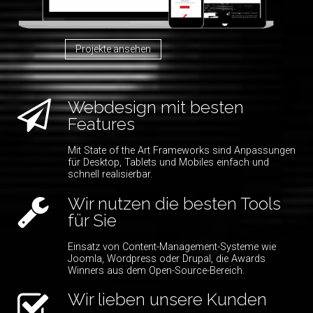
Projekte ansehen
Webdesign mit besten
Features
Mit State of the Art Frameworks sind Anpassungen
für Desktop, Tablets und Mobiles einfach und
schnell realisierbar.
Wir nutzen die besten Tools
für Sie
Einsatz von Content-Management-Systeme wie
Joomla, Wordpress oder Drupal, die Awards
Winners aus dem Open-Source-Bereich.
Wir lieben unsere Kunden