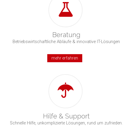
Beratung
Betriebswirtschaftliche Abläufe & innovative IT-Lösungen
mehr erfahren
Hilfe & Support
Schnelle Hilfe, unkomplizierte Lösungen, rund um zufrieden.