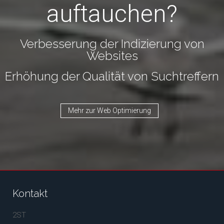
auftauchen?
Verbesserung der Indizierung von
Websites
Erhöhung der Qualität von Suchtreffern
Mehr zur Web Optimierung
Kontakt
2ST