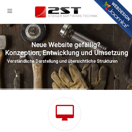
Neue Website gefällig?
Konzeption, Entwicklung und Umsetzung
Verständliche Darstellung und übersichtliche Strukturen