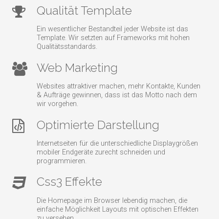
Qualität Template
Ein wesentlicher Bestandteil jeder Website ist das
Template. Wir setzten auf Frameworks mit hohen
Qualitätsstandards.
Web Marketing
Websites attraktiver machen, mehr Kontakte, Kunden
& Aufträge gewinnen, dass ist das Motto nach dem
wir vorgehen.
Optimierte Darstellung
Internetseiten für die unterschiedliche Displaygrößen
mobiler Endgeräte zurecht schneiden und
programmieren.
Css3 Effekte
Die Homepage im Browser lebendig machen, die
einfache Möglichkeit Layouts mit optischen Effekten
zu versehen.