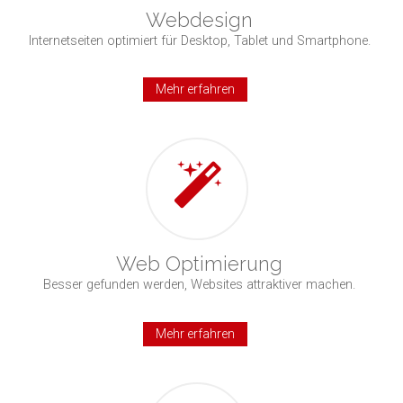
Webdesign
Internetseiten optimiert für Desktop, Tablet und Smartphone.
Mehr erfahren
Web Optimierung
Besser gefunden werden, Websites attraktiver machen.
Mehr erfahren