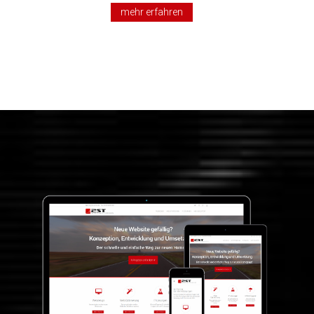
mehr erfahren