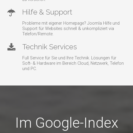
Hilfe & Support
Probleme mit eigener Homepage? Joomla Hilfe und
Support für Websites schnell & unkompliziert via
Telefon/Remote.
Technik Services
Full Service für Sie und Ihre Technik. Lösungen für
Soft- & Hardware im Bereich Cloud, Netzwerk, Telefon
und PC.
Im Google-Index