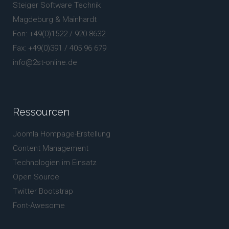
Steiger Software Technik
Magdeburg & Mainhardt
Fon: +49(0)1522 / 920 8632
Fax: +49(0)391 / 405 96 679
info@2st-online.de
Ressourcen
Joomla Hompage-Erstellung
Content Management
Technologien im Einsatz
Open Source
Twitter Bootstrap
Font-Awesome