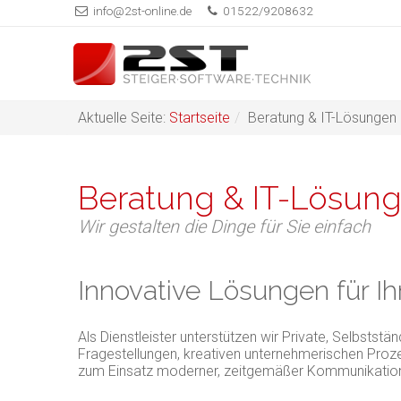
info@2st-online.de
01522/9208632
Aktuelle Seite:
Startseite
/
Beratung & IT-Lösungen
Beratung & IT-Lösun
Wir gestalten die Dinge für Sie einfach
Innovative Lösungen für Ih
Als Dienstleister unterstützen wir Private, Selbststä
Fragestellungen, kreativen unternehmerischen Proz
zum Einsatz moderner, zeitgemäßer Kommunikatio