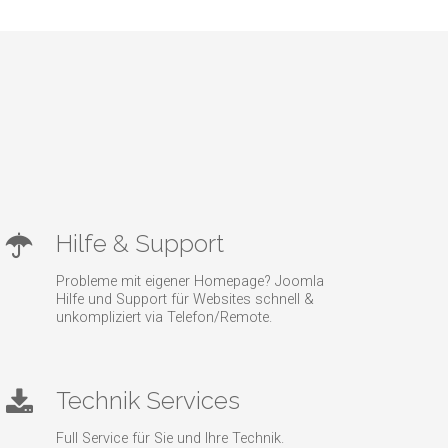
Hilfe & Support
Probleme mit eigener Homepage? Joomla
Hilfe und Support für Websites schnell &
unkompliziert via Telefon/Remote.
Technik Services
Full Service für Sie und Ihre Technik.