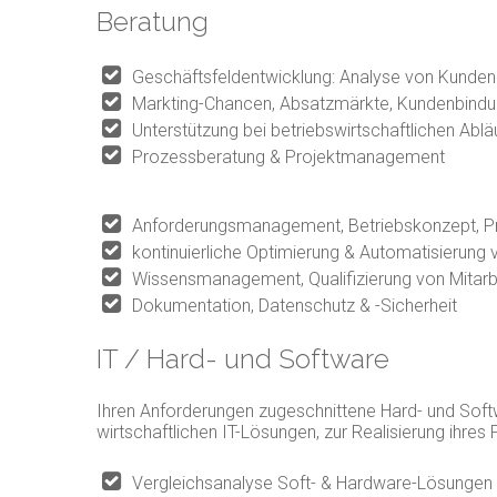
Beratung
Geschäftsfeldentwicklung: Analyse von Kunde
Markting-Chancen, Absatzmärkte, Kundenbindu
Unterstützung bei betriebswirtschaftlichen Ab
Prozessberatung & Projektmanagement
Anforderungsmanagement, Betriebskonzept, 
kontinuierliche Optimierung & Automatisierung
Wissensmanagement, Qualifizierung von Mitarb
Dokumentation, Datenschutz & -Sicherheit
IT / Hard- und Software
Ihren Anforderungen zugeschnittene Hard- und Softw
wirtschaftlichen IT-Lösungen, zur Realisierung ihr
Vergleichsanalyse Soft- & Hardware-Lösungen