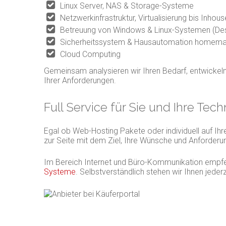
Linux Server, NAS & Storage-Systeme
Netzwerkinfrastruktur, Virtualisierung bis Inhou
Betreuung von Windows & Linux-Systemen (Des
Sicherheitssystem & Hausautomation homema
Cloud Computing
Gemeinsam analysieren wir Ihren Bedarf, entwicke
Ihrer Anforderungen.
Full Service für Sie und Ihre Tech
Egal ob Web-Hosting Pakete oder individuell auf Ihr
zur Seite mit dem Ziel, Ihre Wünsche und Anforderu
Im Bereich Internet und Büro-Kommunikation empfe
Systeme
. Selbstverständlich stehen wir Ihnen jeder