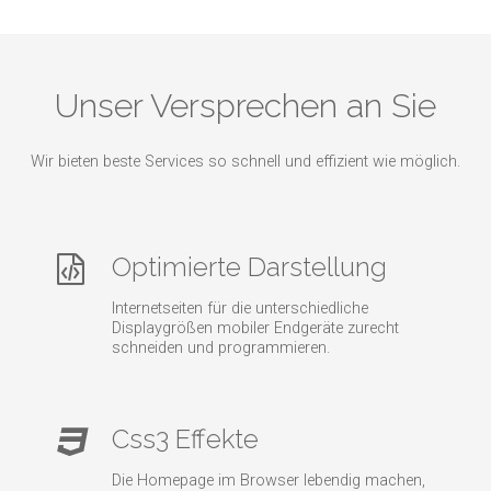
Unser Versprechen an Sie
Wir bieten beste Services so schnell und effizient wie möglich.
Optimierte Darstellung
Internetseiten für die unterschiedliche
Displaygrößen mobiler Endgeräte zurecht
schneiden und programmieren.
Css3 Effekte
Die Homepage im Browser lebendig machen,