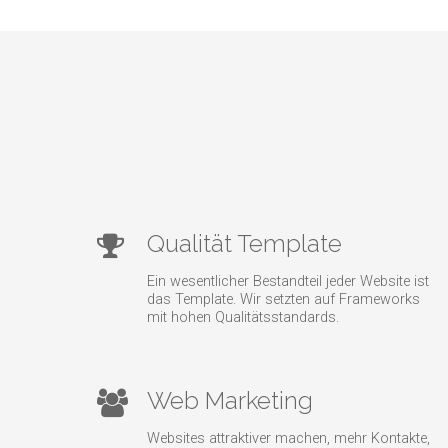
Qualität Template
Ein wesentlicher Bestandteil jeder Website ist
das Template. Wir setzten auf Frameworks
mit hohen Qualitätsstandards.
Web Marketing
Websites attraktiver machen, mehr Kontakte,