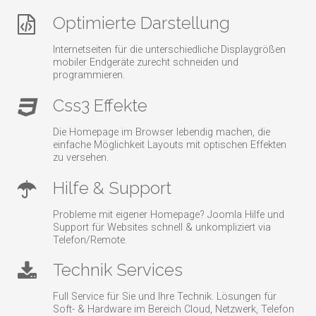
Optimierte Darstellung
Internetseiten für die unterschiedliche Displaygrößen
mobiler Endgeräte zurecht schneiden und
programmieren.
Css3 Effekte
Die Homepage im Browser lebendig machen, die
einfache Möglichkeit Layouts mit optischen Effekten
zu versehen.
Hilfe & Support
Probleme mit eigener Homepage? Joomla Hilfe und
Support für Websites schnell & unkompliziert via
Telefon/Remote.
Technik Services
Full Service für Sie und Ihre Technik. Lösungen für
Soft- & Hardware im Bereich Cloud, Netzwerk, Telefon