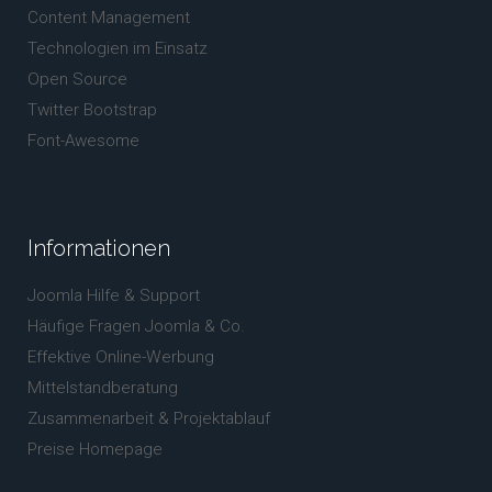
Content Management
Technologien im Einsatz
Open Source
Twitter Bootstrap
Font-Awesome
Informationen
Joomla Hilfe & Support
Häufige Fragen Joomla & Co.
Effektive Online-Werbung
Mittelstandberatung
Zusammenarbeit & Projektablauf
Preise Homepage