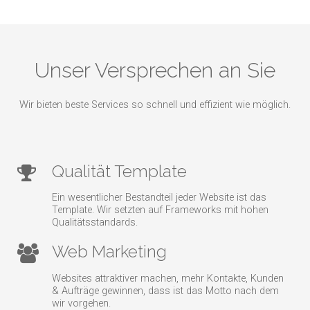
Unser Versprechen an Sie
Wir bieten beste Services so schnell und effizient wie möglich.
Qualität Template
Ein wesentlicher Bestandteil jeder Website ist das
Template. Wir setzten auf Frameworks mit hohen
Qualitätsstandards.
Web Marketing
Websites attraktiver machen, mehr Kontakte, Kunden
& Aufträge gewinnen, dass ist das Motto nach dem
wir vorgehen.