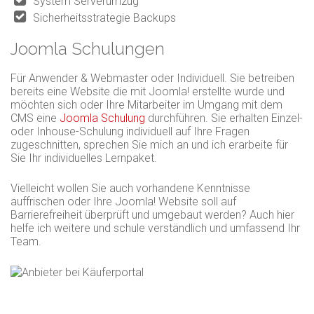
System Serverumzug
Sicherheitsstrategie Backups
Joomla Schulungen
Für Anwender & Webmaster oder Individuell. Sie betreiben
bereits eine Website die mit Joomla! erstellte wurde und
möchten sich oder Ihre Mitarbeiter im Umgang mit dem
CMS eine
Joomla Schulung
durchführen. Sie erhalten Einzel-
oder Inhouse-Schulung individuell auf Ihre Fragen
zugeschnitten, sprechen Sie mich an und ich erarbeite für
Sie Ihr individuelles Lernpaket.
Vielleicht wollen Sie auch vorhandene Kenntnisse
auffrischen oder Ihre Joomla! Website soll auf
Barrierefreiheit überprüft und umgebaut werden? Auch hier
helfe ich weitere und schule verständlich und umfassend Ihr
Team.