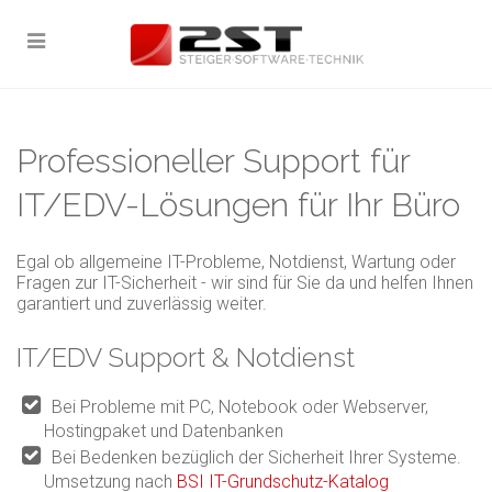
Professioneller Support für
IT/EDV-Lösungen für Ihr Büro
Egal ob allgemeine IT-Probleme, Notdienst, Wartung oder
Fragen zur IT-Sicherheit - wir sind für Sie da und helfen Ihnen
garantiert und zuverlässig weiter.
IT/EDV Support & Notdienst
Bei Probleme mit PC, Notebook oder Webserver,
Hostingpaket und Datenbanken
Bei Bedenken bezüglich der Sicherheit Ihrer Systeme.
Umsetzung nach
BSI IT-Grundschutz-Katalog