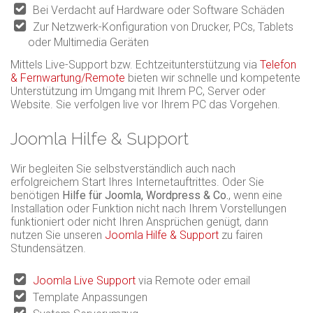
Bei Verdacht auf Hardware oder Software Schäden
Zur Netzwerk-Konfiguration von Drucker, PCs, Tablets
oder Multimedia Geräten
Mittels Live-Support bzw. Echtzeitunterstützung via
Telefon
& Fernwartung/Remote
bieten wir schnelle und kompetente
Unterstützung im Umgang mit Ihrem PC, Server oder
Website. Sie verfolgen live vor Ihrem PC das Vorgehen.
Joomla Hilfe & Support
Wir begleiten Sie selbstverständlich auch nach
erfolgreichem Start Ihres Internetauftrittes. Oder Sie
benötigen
Hilfe für Joomla, Wordpress & Co.
, wenn eine
Installation oder Funktion nicht nach Ihrem Vorstellungen
funktioniert oder nicht Ihren Ansprüchen genügt, dann
nutzen Sie unseren
Joomla Hilfe & Support
zu fairen
Stundensätzen.
Joomla Live Support
via Remote oder email
Template Anpassungen