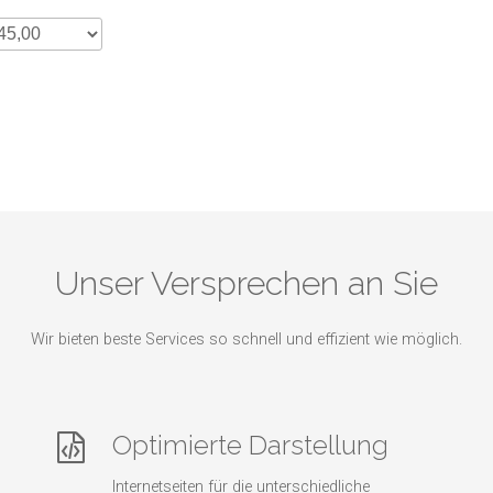
Unser Versprechen an Sie
Wir bieten beste Services so schnell und effizient wie möglich.
Optimierte Darstellung
Internetseiten für die unterschiedliche