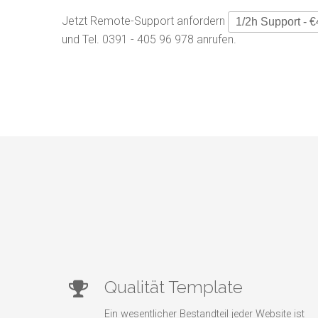
Jetzt Remote-Support anfordern
und Tel. 0391 - 405 96 978 anrufen.
Qualität Template
Ein wesentlicher Bestandteil jeder Website ist