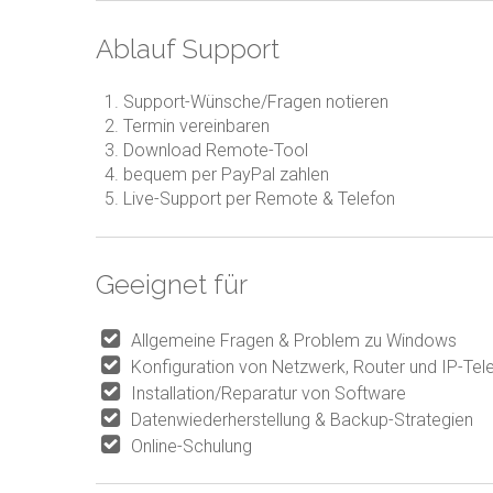
Ablauf Support
Support-Wünsche/Fragen notieren
Termin vereinbaren
Download Remote-Tool
bequem per PayPal zahlen
Live-Support per Remote & Telefon
Geeignet für
Allgemeine Fragen & Problem zu Windows
Konfiguration von Netzwerk, Router und IP-Tel
Installation/Reparatur von Software
Datenwiederherstellung & Backup-Strategien
Online-Schulung