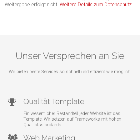
Weitergabe erfolgt nicht.
Weitere Details zum Datenschutz.
Unser Versprechen an Sie
Wir bieten beste Services so schnell und effizient wie möglich.
Qualität Template
Ein wesentlicher Bestandteil jeder Website ist das
Template. Wir setzten auf Frameworks mit hohen
Qualitätsstandards.
Web Marketing