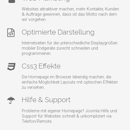
Websites attraktiver machen, mehr Kontakte, Kunden
& Aufträge gewinnen, dass ist das Motto nach dem
wir vorgehen.
Optimierte Darstellung
Internetseiten für die unterschiedliche Displaygrößen
mobiler Endgeräte zurecht schneiden und
programmieren.
Css3 Effekte
Die Homepage im Browser lebendig machen, die
einfache Möglichkeit Layouts mit optischen Effekten
zu versehen.
Hilfe & Support
Probleme mit eigener Homepage? Joomla Hilfe und
Support für Websites schnell & unkompliziert via
Telefon/Remote.