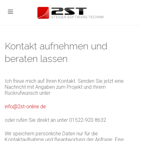
Kontakt aufnehmen und
beraten lassen
Ich freue mich auf Ihren Kontakt. Senden Sie jetzt eine
Nachricht mit Angaben zum Projekt und Ihrem
Rückrufwunsch unter:
info@2st-online.de
oder rufen Sie direkt an unter 01522-920 8632
Wir speichern persönliche Daten nur für die
Kontaktaufnahme und Beantwortung der Anfrage. Eine