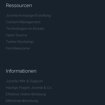
Ressourcen
Joomla Hompage-Erstellung
Content Management
Technologien im Einsatz
Open Source
Twitter Bootstrap
Font-Awesome
Informationen
Joomla Hilfe & Support
Häufige Fragen Joomla & Co.
Effektive Online-Werbung
Mittelstandberatung