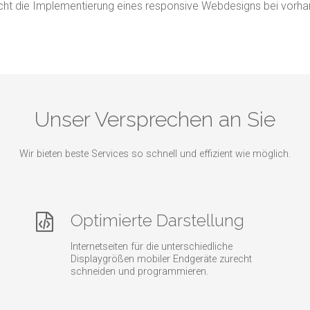
pricht die Implementierung eines responsive Webdesigns bei vor
Unser Versprechen an Sie
Wir bieten beste Services so schnell und effizient wie möglich.
Optimierte Darstellung
Internetseiten für die unterschiedliche
Displaygrößen mobiler Endgeräte zurecht
schneiden und programmieren.