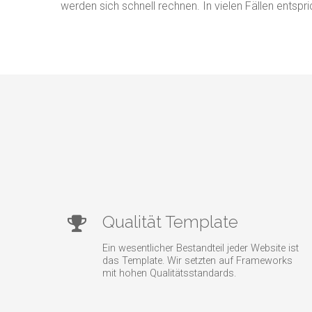
werden sich schnell rechnen. In vielen Fällen ents
Qualität Template
Ein wesentlicher Bestandteil jeder Website ist
das Template. Wir setzten auf Frameworks
mit hohen Qualitätsstandards.