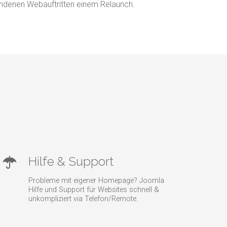
handenen Webauftritten einem Relaunch.
Hilfe & Support
Probleme mit eigener Homepage? Joomla
Hilfe und Support für Websites schnell &
unkompliziert via Telefon/Remote.