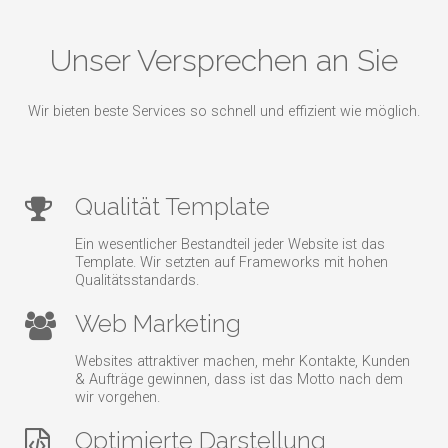
Unser Versprechen an Sie
Wir bieten beste Services so schnell und effizient wie möglich.
Qualität Template
Ein wesentlicher Bestandteil jeder Website ist das
Template. Wir setzten auf Frameworks mit hohen
Qualitätsstandards.
Web Marketing
Websites attraktiver machen, mehr Kontakte, Kunden
& Aufträge gewinnen, dass ist das Motto nach dem
wir vorgehen.
Optimierte Darstellung