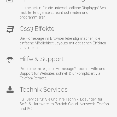
Internetseiten für die unterschiedliche Displaygrößen
mobiler Endgeräte zurecht schneiden und
programmieren.
Css3 Effekte
Die Homepage im Browser lebendig machen, die
einfache Möglichkeit Layouts mit optischen Effekten
zu versehen.
Hilfe & Support
Probleme mit eigener Homepage? Joomla Hilfe und
Support für Websites schnell & unkompliziert via
Telefon/Remote.
Technik Services
Full Service für Sie und Ihre Technik. Lösungen für
Soft- & Hardware im Bereich Cloud, Netzwerk, Telefon
und PC.