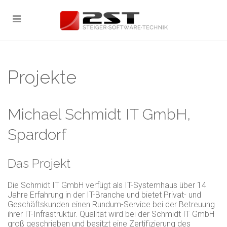
Projekte
Michael Schmidt IT GmbH,
Spardorf
Das Projekt
Die Schmidt IT GmbH verfügt als IT-Systemhaus über 14
Jahre Erfahrung in der IT-Branche und bietet Privat- und
Geschäftskunden einen Rundum-Service bei der Betreuung
ihrer IT-Infrastruktur. Qualität wird bei der Schmidt IT GmbH
groß geschrieben und besitzt eine Zertifizierung des