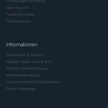
Technologien im Einsatz
Open Source
Twitter Bootstrap
Font-Awesome
Informationen
Joomla Hilfe & Support
Häufige Fragen Joomla & Co.
Effektive Online-Werbung
Mittelstandberatung
Zusammenarbeit & Projektablauf
Preise Homepage