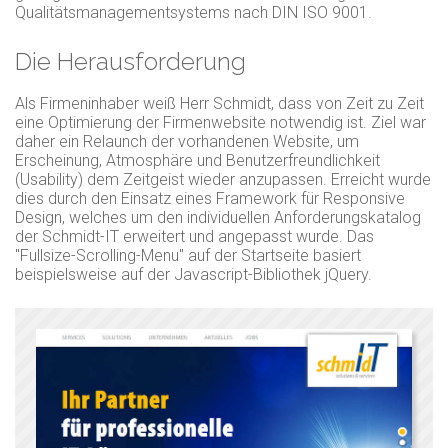
Qualitätsmanagementsystems nach DIN ISO 9001.
Die Herausforderung
Als Firmeninhaber weiß Herr Schmidt, dass von Zeit zu Zeit
eine Optimierung der Firmenwebsite notwendig ist. Ziel war
daher ein Relaunch der vorhandenen Website, um
Erscheinung, Atmosphäre und Benutzerfreundlichkeit
(Usability) dem Zeitgeist wieder anzupassen. Erreicht wurde
dies durch den Einsatz eines Framework für Responsive
Design, welches um den individuellen Anforderungskatalog
der Schmidt-IT erweitert und angepasst wurde. Das
"Fullsize-Scrolling-Menu" auf der Startseite basiert
beispielsweise auf der Javascript-Bibliothek jQuery.