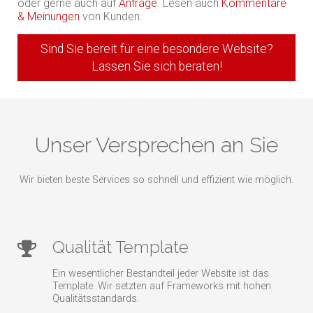
oder gerne auch auf
Anfrage
. Lesen auch
Kommentare
& Meinungen
von Kunden.
Sind Sie bereit für eine besondere Website?
Lassen Sie sich beraten!
Unser Versprechen an Sie
Wir bieten beste Services so schnell und effizient wie möglich.
Qualität Template
Ein wesentlicher Bestandteil jeder Website ist das
Template. Wir setzten auf Frameworks mit hohen
Qualitätsstandards.