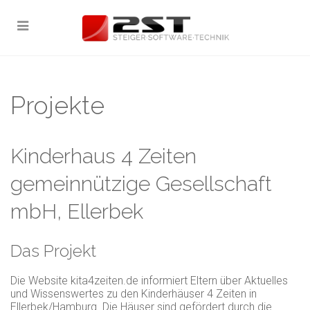
Projekte
Kinderhaus 4 Zeiten
gemeinnützige Gesellschaft
mbH, Ellerbek
Das Projekt
Die Website kita4zeiten.de informiert Eltern über Aktuelles
und Wissenswertes zu den Kinderhäuser 4 Zeiten in
Ellerbek/Hamburg. Die Häuser sind gefördert durch die