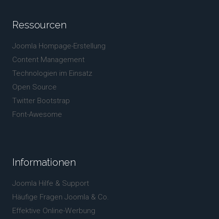
Ressourcen
Joomla Hompage-Erstellung
Content Management
Technologien im Einsatz
Open Source
Twitter Bootstrap
Font-Awesome
Informationen
Joomla Hilfe & Support
Häufige Fragen Joomla & Co.
Effektive Online-Werbung