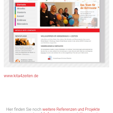
www.kita4zeiten.de
Hier finden Sie noch
weitere Referenzen und Projekte