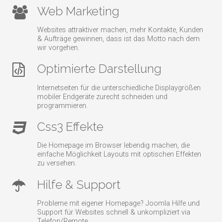
Web Marketing
Websites attraktiver machen, mehr Kontakte, Kunden
& Aufträge gewinnen, dass ist das Motto nach dem
wir vorgehen.
Optimierte Darstellung
Internetseiten für die unterschiedliche Displaygrößen
mobiler Endgeräte zurecht schneiden und
programmieren.
Css3 Effekte
Die Homepage im Browser lebendig machen, die
einfache Möglichkeit Layouts mit optischen Effekten
zu versehen.
Hilfe & Support
Probleme mit eigener Homepage? Joomla Hilfe und
Support für Websites schnell & unkompliziert via
Telefon/Remote.